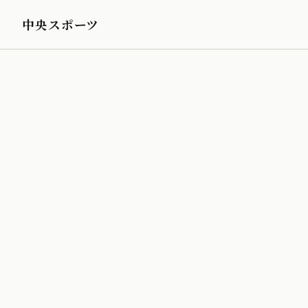
中央スポーツ