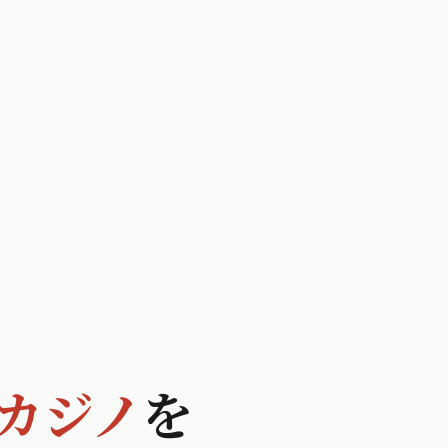
カジノ
を